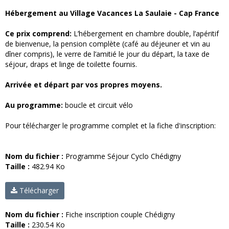
Hébergement au Village Vacances La Saulaie - Cap France
Ce prix comprend:
L’hébergement en chambre double, l’apéritif
de bienvenue, la pension complète (café au déjeuner et vin au
dîner compris), le verre de l’amitié le jour du départ, la taxe de
séjour, draps et linge de toilette fournis.
Arrivée et départ par vos propres moyens.
Au programme:
boucle et circuit vélo
Pour télécharger le programme complet et la fiche d'inscription:
Nom du fichier :
Programme Séjour Cyclo Chédigny
Taille :
482.94 Ko
Télécharger
Nom du fichier :
Fiche inscription couple Chédigny
Taille :
230.54 Ko