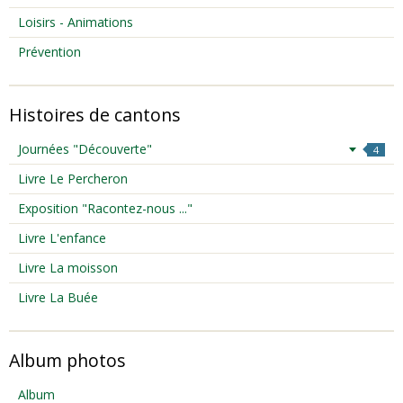
Loisirs - Animations
Prévention
Histoires de cantons
Journées "Découverte"
4
Livre Le Percheron
Exposition "Racontez-nous ..."
Livre L'enfance
Livre La moisson
Livre La Buée
Album photos
Album