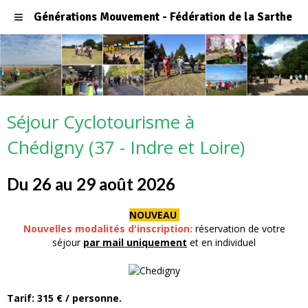
Générations Mouvement - Fédération de la Sarthe
Séjour Cyclotourisme à
Chédigny (37 - Indre et Loire)
Du 26 au 29 août 2026
NOUVEAU
Nouvelles modalités d'inscription:
réservation de votre
séjour
par mail uniquement
et en individuel
Tarif: 315 € / personne.