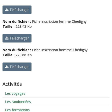
Télécharger
Nom du fichier :
Fiche inscription femme Chédigny
Taille :
228.43 Ko
Télécharger
Nom du fichier :
Fiche inscription homme Chédigny
Taille :
229.66 Ko
Télécharger
Activités
Les voyages
Les randonnées
Les formations