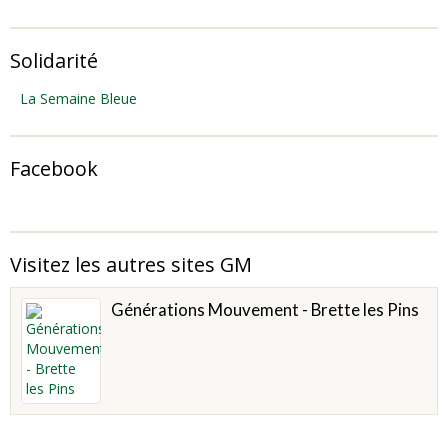
Solidarité
La Semaine Bleue
Facebook
Visitez les autres sites GM
Générations Mouvement - Brette les Pins