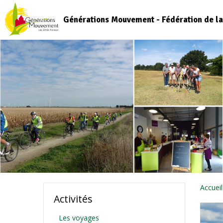
Générations Mouvement - Fédération de la
Accueil
Activités
Les voyages