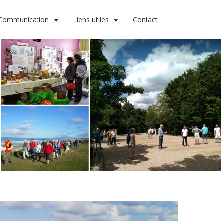
Communication
Liens utiles
Contact