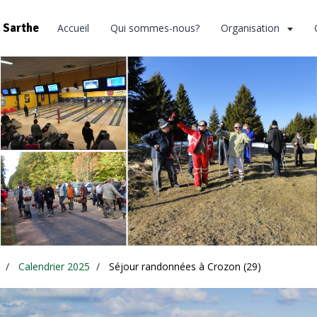
 Sarthe
Accueil
Qui sommes-nous?
Organisation
Calendrier 2025
Séjour randonnées à Crozon (29)