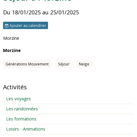
Du 18/01/2025
au 25/01/2025
Ajouter au calendrier
Morzine
Morzine
Générations Mouvement
Séjour
Neige
Activités
Les voyages
Les randonnées
Les formations
Loisirs - Animations