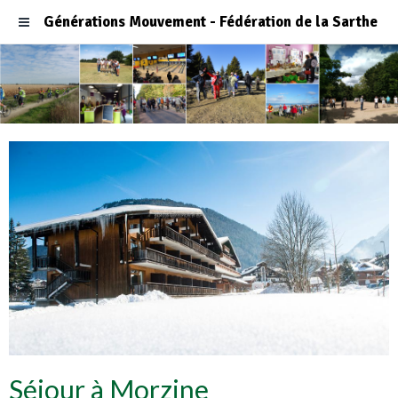
Générations Mouvement - Fédération de la Sarthe
Séjour à Morzine