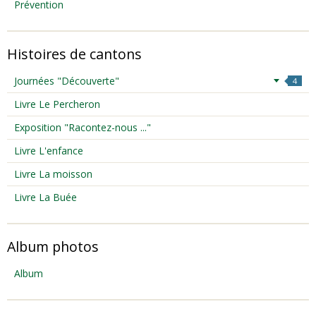
Prévention
Histoires de cantons
Journées "Découverte"
4
Livre Le Percheron
Exposition "Racontez-nous ..."
Livre L'enfance
Livre La moisson
Livre La Buée
Album photos
Album