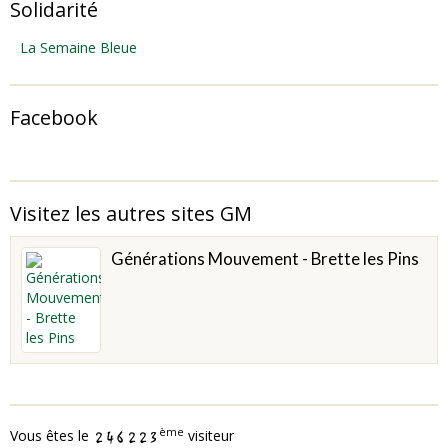
Solidarité
La Semaine Bleue
Facebook
Visitez les autres sites GM
Générations Mouvement - Brette les Pins
ème
Vous êtes le
visiteur