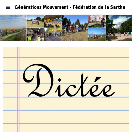
Générations Mouvement - Fédération de la Sarthe