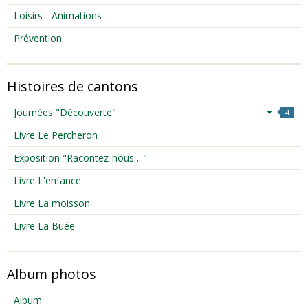
Loisirs - Animations
Prévention
Histoires de cantons
Journées "Découverte"
4
Livre Le Percheron
Exposition "Racontez-nous ..."
Livre L'enfance
Livre La moisson
Livre La Buée
Album photos
Album