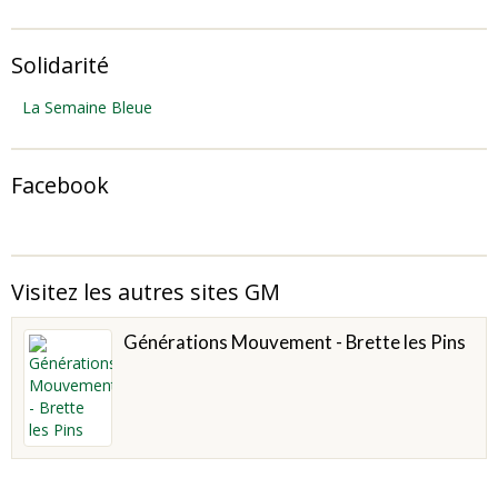
Solidarité
La Semaine Bleue
Facebook
Visitez les autres sites GM
Générations Mouvement - Brette les Pins