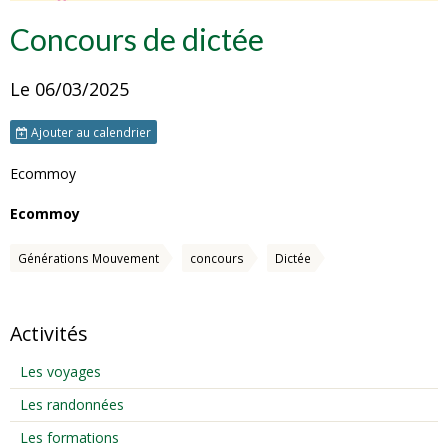
Concours de dictée
Le 06/03/2025
Ajouter au calendrier
Ecommoy
Ecommoy
Générations Mouvement
concours
Dictée
Activités
Les voyages
Les randonnées
Les formations